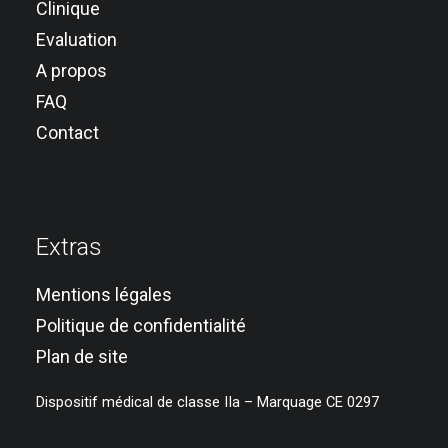
Clinique
Evaluation
A propos
FAQ
Contact
Extras
Mentions légales
Politique de confidentialité
Plan de site
Dispositif médical de classe IIa – Marquage CE 0297