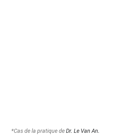
*Cas de la pratique de
Dr. Le Van An.