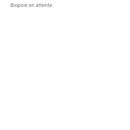
Biopsie en attente