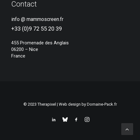
Contact
info @ mammoscreen.fr
+33 (0)9 72 55 20 39
455 Promenade des Anglais
06200 – Nice
France
© 2023 Therapixel | Web design by
Domaine-Pack.fr