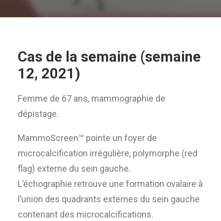
Cas de la semaine (semaine
12, 2021)
Femme de 67 ans, mammographie de
dépistage.
MammoScreen™ pointe un foyer de
microcalcification irrégulière, polymorphe (red
flag) externe du sein gauche.
L’échographie retrouve une formation ovalaire à
l’union des quadrants externes du sein gauche
contenant des microcalcifications.