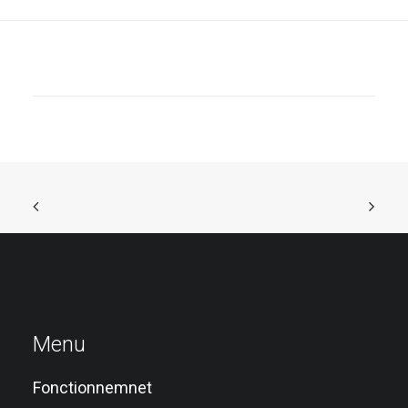
Menu
Fonctionnemnet