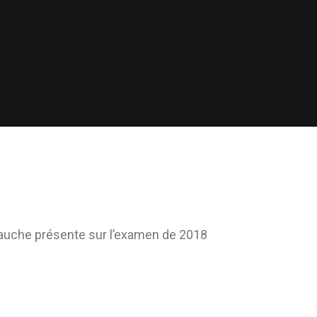
 gauche présente sur l’examen de 2018