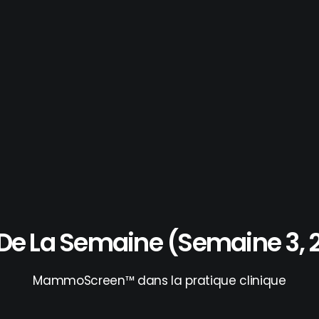
De La Semaine (semaine 3, 
MammoScreen™ dans la pratique clinique