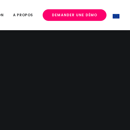
ON
A PROPOS
DEMANDER UNE DÉMO