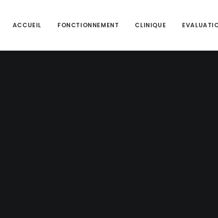
ACCUEIL
FONCTIONNEMENT
CLINIQUE
EVALUATI