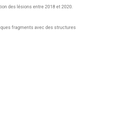
on des lésions entre 2018 et 2020.
uelques fragments avec des structures