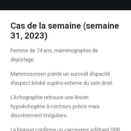
Cas de la semaine (semaine
31, 2023)
Femme
de 74 ans, mammographie de
depistage.
Mammoscreen pointe un surcroît d’opacité
d’aspect bilobé supéro externe du sein droit.
L’échographie retrouve une lésion
hypoéchogène à contours précis mais
discrètement irréguliers.
La biopsie confirme un carcinome infiltrant SBR