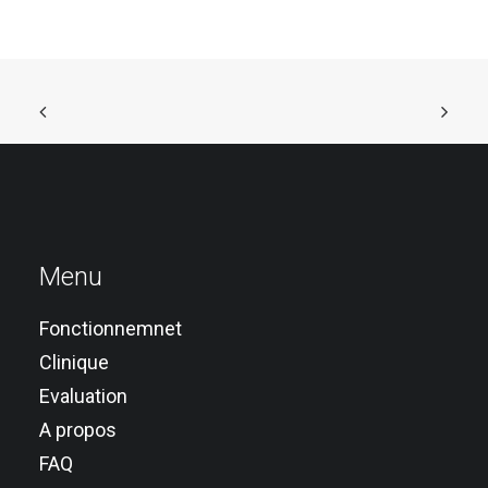
Menu
Fonctionnemnet
Clinique
Evaluation
A propos
FAQ