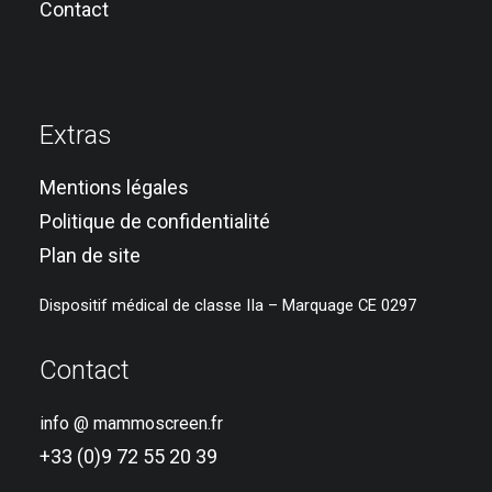
Contact
Extras
Mentions légales
Politique de confidentialité
Plan de site
Dispositif médical de classe IIa – Marquage CE 0297
Contact
info @ mammoscreen.fr
+33 (0)9 72 55 20 39