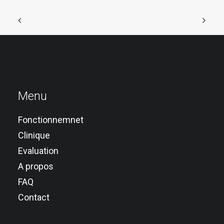
Menu
Fonctionnemnet
Clinique
Evaluation
A propos
FAQ
Contact