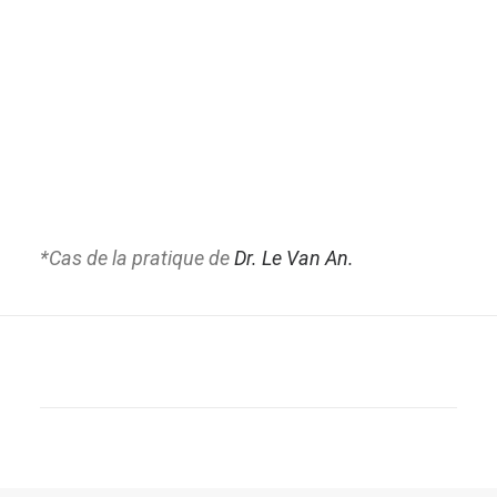
*Cas de la pratique de
Dr. Le Van An.