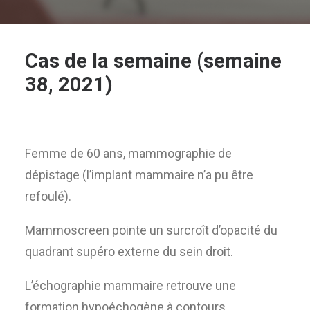
Cas de la semaine (semaine
38, 2021)
Femme de 60 ans, mammographie de
dépistage (l’implant mammaire n’a pu être
refoulé).
Mammoscreen pointe un surcroît d’opacité du
quadrant supéro externe du sein droit.
L’échographie mammaire retrouve une
formation hypoéchogène à contours