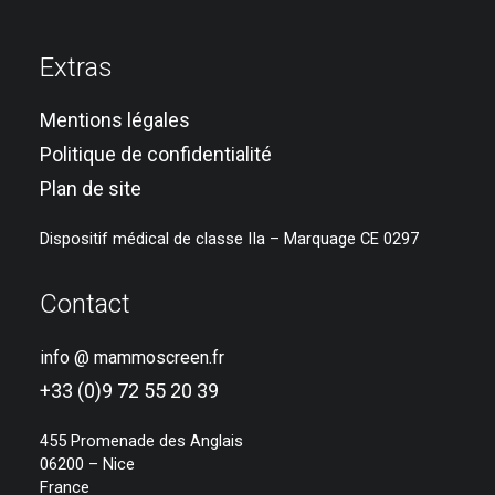
Extras
Mentions légales
Politique de confidentialité
Plan de site
Dispositif médical de classe IIa – Marquage CE 0297
Contact
info @ mammoscreen.fr
+33 (0)9 72 55 20 39
455 Promenade des Anglais
06200 – Nice
France