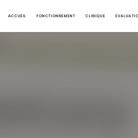
ACCUEIL
FONCTIONNEMENT
CLINIQUE
EVALUATI