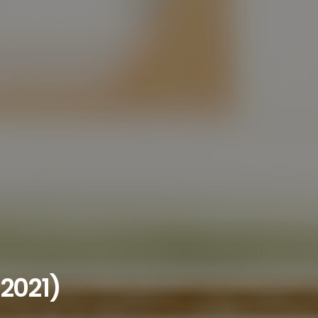
2021)