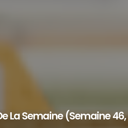
De La Semaine (semaine 46, 