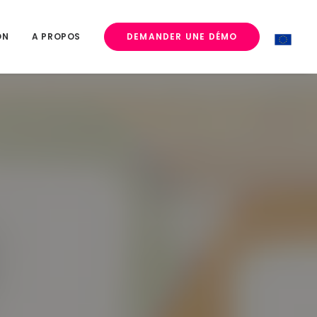
ON
A PROPOS
DEMANDER UNE DÉMO