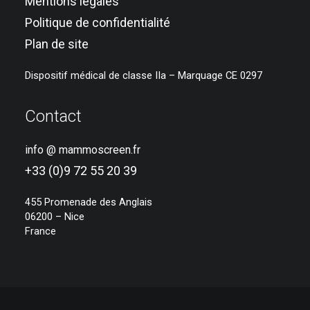
Mentions légales
Politique de confidentialité
Plan de site
Dispositif médical de classe IIa – Marquage CE 0297
Contact
info @ mammoscreen.fr
+33 (0)9 72 55 20 39
455 Promenade des Anglais
06200 – Nice
France