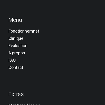
Menu
Fonctionnemnet
Clinique
Evaluation
A propos
FAQ
Contact
Extras