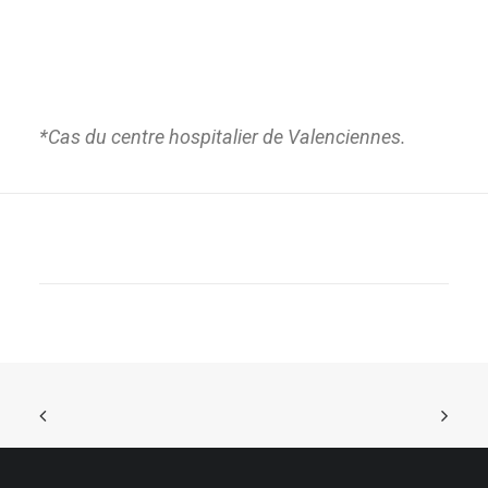
*Cas du centre hospitalier de Valenciennes.