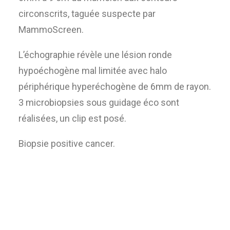
circonscrits, taguée suspecte par
MammoScreen.
L’échographie révèle une lésion ronde
hypoéchogène mal limitée avec halo
périphérique hyperéchogène de 6mm de rayon.
3 microbiopsies sous guidage éco sont
réalisées, un clip est posé.
Biopsie positive cancer.