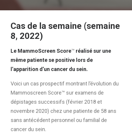
Cas de la semaine (semaine
8, 2022)
Le MammoScreen Score
™
réalisé sur une
même patiente se positive lors de
l’apparition d’un cancer du sein.
Voici un cas prospectif montrant l’évolution du
Mammoscreen Score
™
sur examens de
dépistages successifs (février 2018 et
novembre 2020) chez une patiente de 58 ans
sans antécédent personnel ou familial de
cancer du sein.