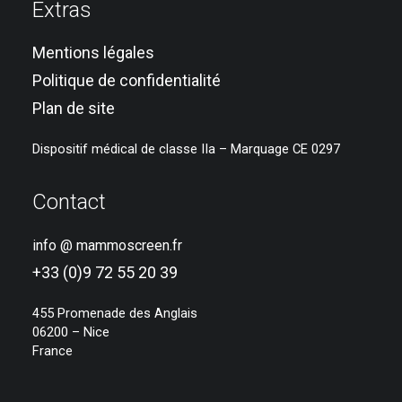
Extras
Mentions légales
Politique de confidentialité
Plan de site
Dispositif médical de classe IIa – Marquage CE 0297
Contact
info @ mammoscreen.fr
+33 (0)9 72 55 20 39
455 Promenade des Anglais
06200 – Nice
France