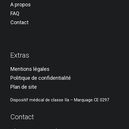
A propos
FAQ
Contact
Extras
Mentions légales
Politique de confidentialité
Plan de site
Dispositif médical de classe IIa – Marquage CE 0297
Contact