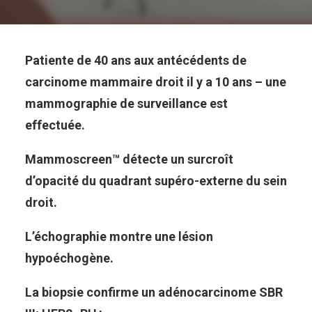
Patiente de 40 ans aux antécédents de
carcinome mammaire droit il y a 10 ans – une
mammographie de surveillance est
effectuée.
Mammoscreen
™
détecte un surcroît
d’opacité du quadrant supéro-externe du sein
droit.
L’échographie montre une lésion
hypoéchogène.
La biopsie confirme un adénocarcinome SBR