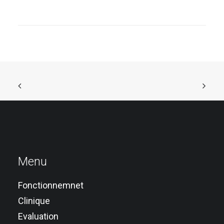
Menu
Fonctionnemnet
Clinique
Evaluation