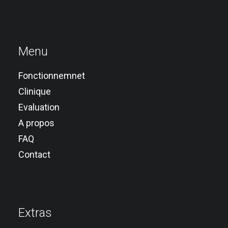
Menu
Fonctionnemnet
Clinique
Evaluation
A propos
FAQ
Contact
Extras