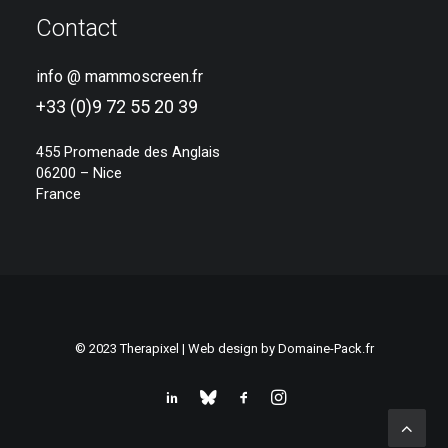
Contact
info @ mammoscreen.fr
+33 (0)9 72 55 20 39
455 Promenade des Anglais
06200 – Nice
France
© 2023 Therapixel | Web design by
Domaine-Pack.fr