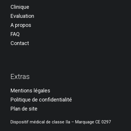
Clinique
Evaluation
A propos
FAQ
Contact
Extras
Mentions légales
Politique de confidentialité
Plan de site
Dispositif médical de classe IIa – Marquage CE 0297